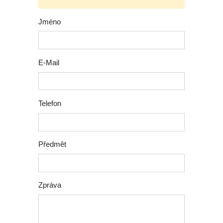
Jméno
E-Mail
Telefon
Předmět
Zpráva